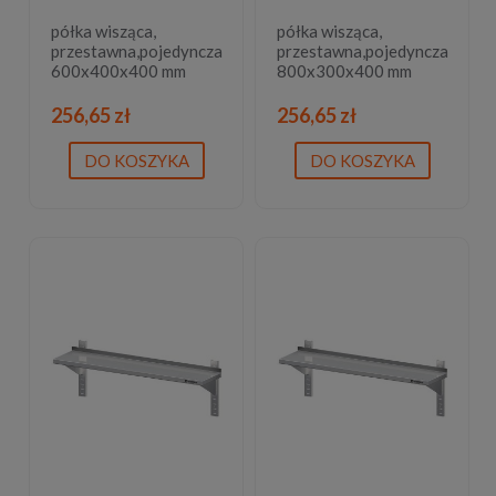
półka wisząca,
półka wisząca,
przestawna,pojedyncza
przestawna,pojedyncza
600x400x400 mm
800x300x400 mm
256,65 zł
256,65 zł
DO KOSZYKA
DO KOSZYKA