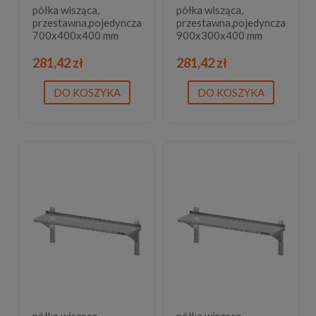
półka wisząca,
półka wisząca,
przestawna,pojedyncza
przestawna,pojedyncza
700x400x400 mm
900x300x400 mm
281,42 zł
281,42 zł
DO KOSZYKA
DO KOSZYKA
półka wisząca,
półka wisząca,