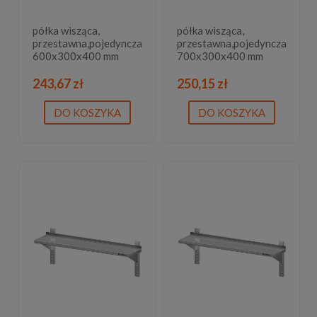
półka wisząca,
półka wisząca,
przestawna,pojedyncza
przestawna,pojedyncza
600x300x400 mm
700x300x400 mm
243,67 zł
250,15 zł
DO KOSZYKA
DO KOSZYKA