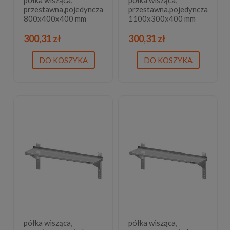
przestawna,pojedyncza
przestawna,pojedyncza
800x400x400 mm
1100x300x400 mm
300,31 zł
300,31 zł
DO KOSZYKA
DO KOSZYKA
półka wisząca,
półka wisząca,