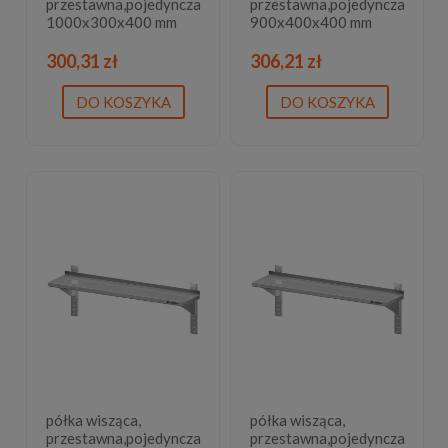
przestawna,pojedyncza
przestawna,pojedyncza
1000x300x400 mm
900x400x400 mm
300,31 zł
306,21 zł
DO KOSZYKA
DO KOSZYKA
półka wisząca,
półka wisząca,
przestawna,pojedyncza
przestawna,pojedyncza