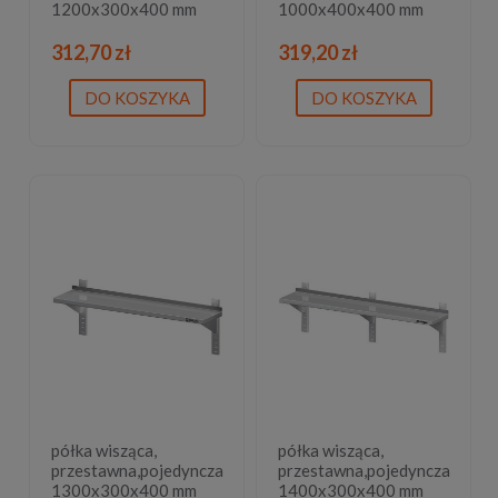
1200x300x400 mm
1000x400x400 mm
312,70 zł
319,20 zł
DO KOSZYKA
DO KOSZYKA
półka wisząca,
półka wisząca,
przestawna,pojedyncza
przestawna,pojedyncza
1300x300x400 mm
1400x300x400 mm