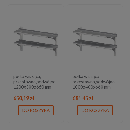
półka wisząca,
półka wisząca,
przestawna,podwójna
przestawna,podwójna
1200x300x660 mm
1000x400x660 mm
650,19 zł
681,45 zł
DO KOSZYKA
DO KOSZYKA