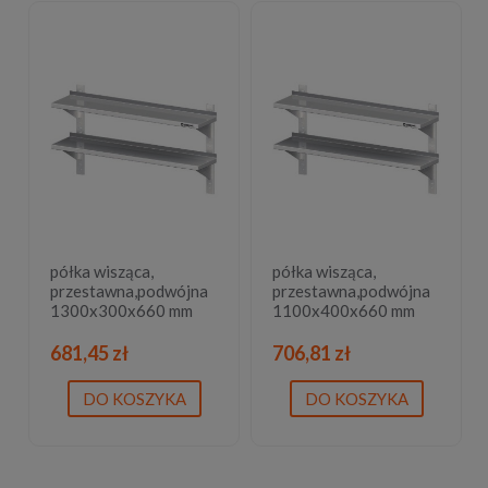
półka wisząca,
półka wisząca,
przestawna,podwójna
przestawna,podwójna
1300x300x660 mm
1100x400x660 mm
681,45 zł
706,81 zł
DO KOSZYKA
DO KOSZYKA