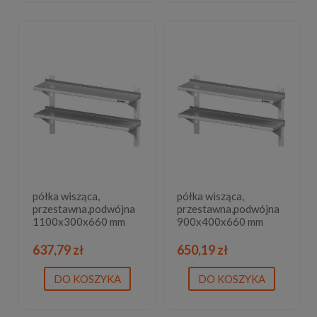
półka wisząca,
półka wisząca,
przestawna,podwójna
przestawna,podwójna
1100x300x660 mm
900x400x660 mm
637,79 zł
650,19 zł
DO KOSZYKA
DO KOSZYKA