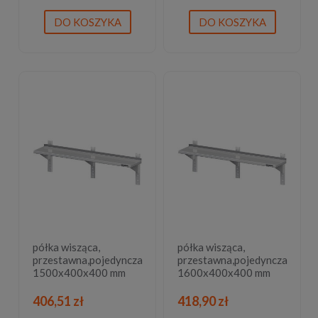
DO KOSZYKA
DO KOSZYKA
półka wisząca,
półka wisząca,
przestawna,pojedyncza
przestawna,pojedyncza
1500x400x400 mm
1600x400x400 mm
406,51 zł
418,90 zł