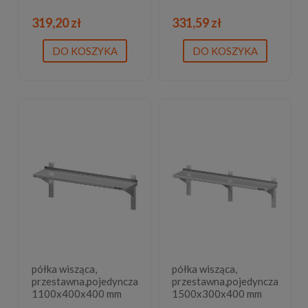
319,20 zł
331,59 zł
DO KOSZYKA
DO KOSZYKA
półka wisząca,
półka wisząca,
przestawna,pojedyncza
przestawna,pojedyncza
1100x400x400 mm
1500x300x400 mm