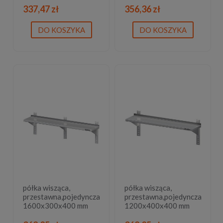
337,47 zł
356,36 zł
DO KOSZYKA
DO KOSZYKA
półka wisząca,
półka wisząca,
przestawna,pojedyncza
przestawna,pojedyncza
1600x300x400 mm
1200x400x400 mm