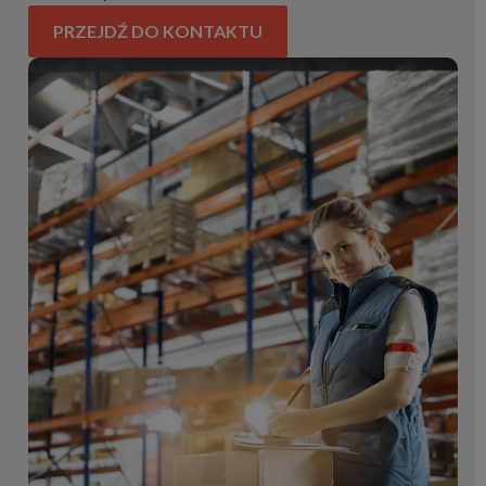
PRZEJDŹ DO KONTAKTU