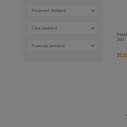
Producent: (wybierz)
Cena: (wybierz)
Patel
200
Promocja: (wybierz)
31,0