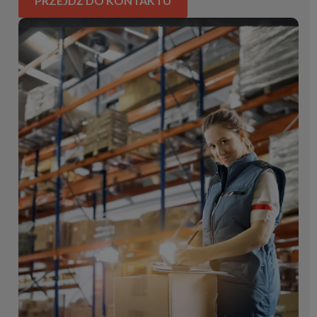
PRZEJDŹ DO KONTAKTU