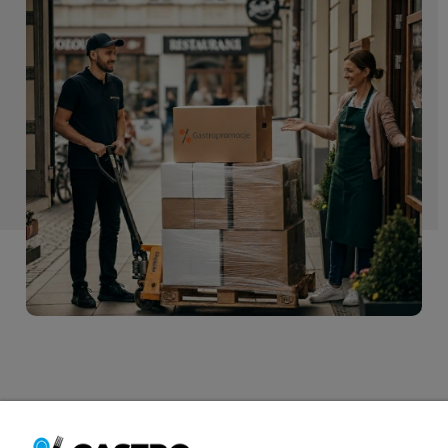
Informacje